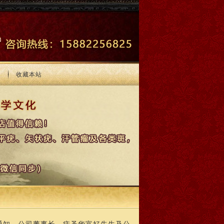
们
收藏本站